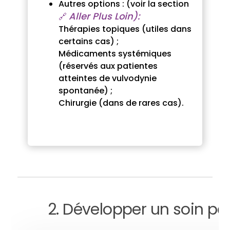
Autres options : (voir la section
Aller Plus Loin):
🔗
Thérapies topiques (utiles dans
certains cas) ;
Médicaments systémiques
(réservés aux patientes
atteintes de vulvodynie
spontanée) ;
Chirurgie (dans de rares cas).
2. Développer un soin pe