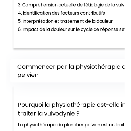
3. Compréhension actuelle de l'étiologie de la vulvod
4. Identification des facteurs contributifs
5. Interprétation et traitement de la douleur
6. Impact de la douleur sur le cycle de réponse sexue
Commencer par la physiothérapie du
pelvien
Pourquoi la physiothérapie est-elle im
traiter la vulvodynie ?
La physiothérapie du plancher pelvien est un traitem