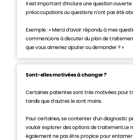
Il est important d’inclure une question ouverte pou
préoccupations ou questions n'ont pas été abord
Exemple : « Merci d’avoir répondu à mes question
commencions à discuter du plan de traitement, y 
que vous aimeriez ajouter ou demander ? »
Sont-elles motivées à changer ?
Certaines patientes sont très motivées pour traite
tandis que d’autres le sont moins.
Pour certaines, se contenter d’un diagnostic peut 
vouloir explorer des options de traitement.Le m
également ne pas être propice pour entamer et s