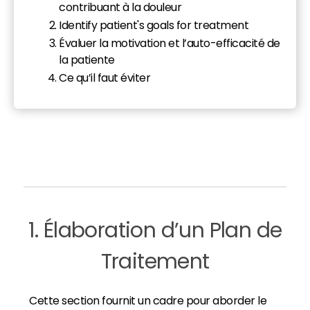
contribuant à la douleur
Identify patient's goals for treatment
Évaluer la motivation et l’auto-efficacité de
la patiente
Ce qu’il faut éviter
1. Élaboration d’un Plan de
Traitement
Cette section fournit un cadre pour aborder le