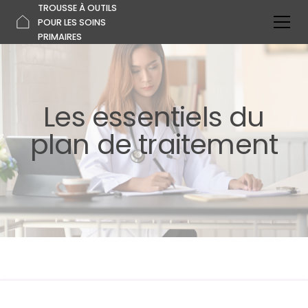
TROUSSE À OUTILS
POUR LES SOINS
PRIMAIRES
Les essentiels du
plan de traitement