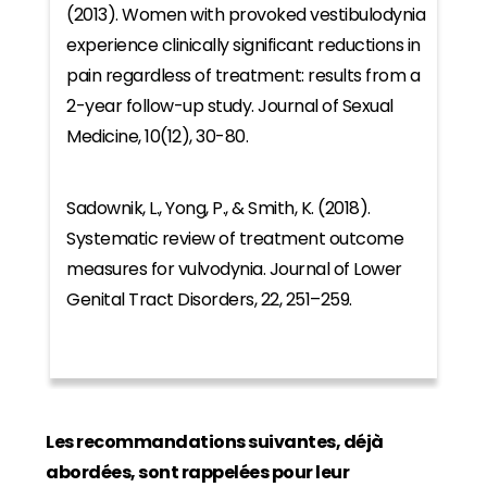
(2013). Women with provoked vestibulodynia
experience clinically significant reductions in
pain regardless of treatment: results from a
2-year follow-up study. Journal of Sexual
Medicine, 10(12), 30-80.
Sadownik, L., Yong, P., & Smith, K. (2018).
Systematic review of treatment outcome
measures for vulvodynia. Journal of Lower
Genital Tract Disorders, 22, 251–259.
Les recommandations suivantes, déjà
abordées, sont rappelées pour leur