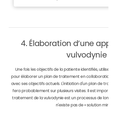
4. Élaboration d’une app
vulvodynie
Une fois les objectifs de la patiente identifiés, utilise
pour élaborer un plan de traitement en collaboration 
avec ses objectifs actuels. L'initiation d'un plan de tra
fera probablement sur plusieurs visites. Il est importan
traitement de la vulvodynie est un processus de long 
n'existe pas de « solution miracl