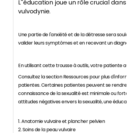
L''éducation joue un rôle crucial dans l
vulvodynie.
Une partie de l'anxiété et de la détresse sera soula
valider leurs symptômes et en recevant un diagnosti
En utilisant cette trousse à outils, votre patiente aura 
Consultez la section Ressources pour plus d'informat
patientes. Certaines patientes peuvent se rendre c
connaissance de la sexualité est minimale ou fortem
attitudes négatives envers la sexualité, une éducatio
1. Anatomie vulvaire et plancher pelvien
2. Soins de la peau vulvaire