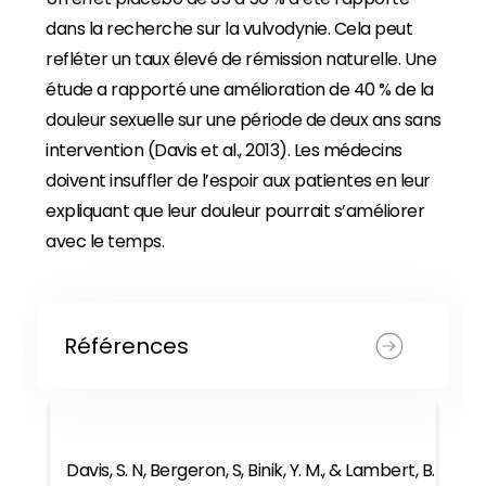
dans la recherche sur la vulvodynie. Cela peut
refléter un taux élevé de rémission naturelle. Une
étude a rapporté une amélioration de 40 % de la
douleur sexuelle sur une période de deux ans sans
intervention (Davis et al., 2013). Les médecins
doivent insuffler de l’espoir aux patientes en leur
expliquant que leur douleur pourrait s’améliorer
avec le temps.
Références
Davis, S. N, Bergeron, S, Binik, Y. M., & Lambert, B.