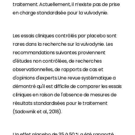
traitement. Actuellement, il n’existe pas de prise
en charge standardisée pour la vulvodynie.
Les essais cliniques contrôlés par placebo sont
rares dans la recherche sur la vulvodynie. Les
recommandations suivantes proviennent
d'études non contrôlées, de recherches
observationnelles, de rapports de cas et
d'opinions d'experts.Une revue systématique a
démontré qu'il est difficile de comparer les essais
cliniques en raison de l'absence de mesures de
résultats standardisées pour le traitement
(Sadownik et al., 2018).
Un effet placebo de 35 à 50 % a été rapporté