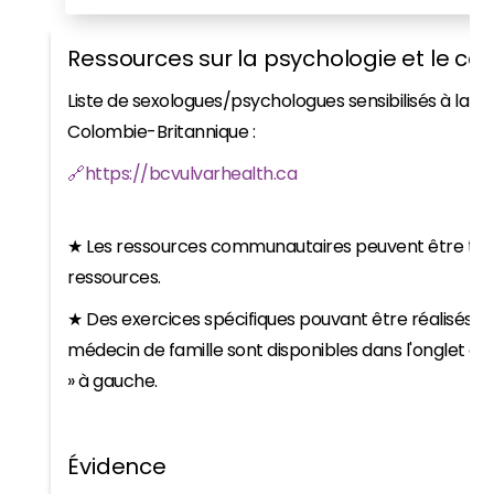
Ressources sur la psychologie et le con
Liste de sexologues/psychologues sensibilisés à la v
Colombie-Britannique :
🔗https://bcvulvarhealth.ca
★ Les ressources communautaires peuvent être trou
ressources.
★ Des exercices spécifiques pouvant être réalisés da
médecin de famille sont disponibles dans l'onglet de la
» à gauche.
Évidence