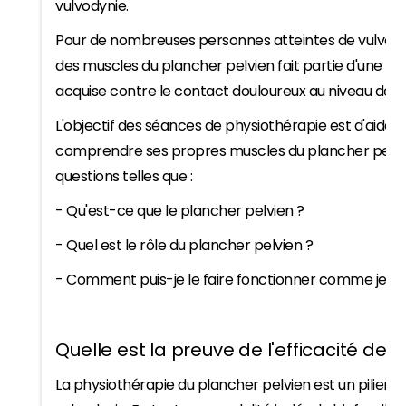
vulvodynie.
Pour de nombreuses personnes atteintes de vulvody
des muscles du plancher pelvien fait partie d'une r
acquise contre le contact douloureux au niveau de l'
L'objectif des séances de physiothérapie est d'aider 
comprendre ses propres muscles du plancher pelvi
questions telles que :
- Qu'est-ce que le plancher pelvien ?
- Quel est le rôle du plancher pelvien ?
- Comment puis-je le faire fonctionner comme je le 
Quelle est la preuve de l'efficacité de 
La physiothérapie du plancher pelvien est un pilier d