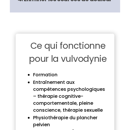
Ce qui fonctionne
pour la vulvodynie
Formation
Entraînement aux
compétences psychologiques
– thérapie cognitive-
comportementale, pleine
conscience, thérapie sexuelle
Physiothérapie du plancher
pelvien