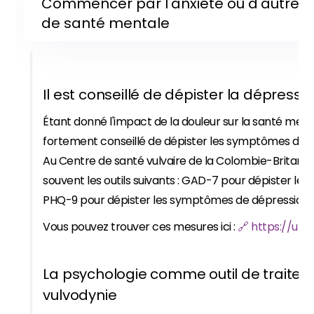
Commencer par l'anxiété ou d'autres d
de santé mentale
Il est conseillé de dépister la dépressio
Étant donné l'impact de la douleur sur la santé mental
fortement conseillé de dépister les symptômes de dé
Au Centre de santé vulvaire de la Colombie-Britanniq
souvent les outils suivants : GAD-7 pour dépister le
PHQ-9 pour dépister les symptômes de dépression.
Vous pouvez trouver ces mesures ici :
🔗 https://uhs.
La psychologie comme outil de traitem
vulvodynie