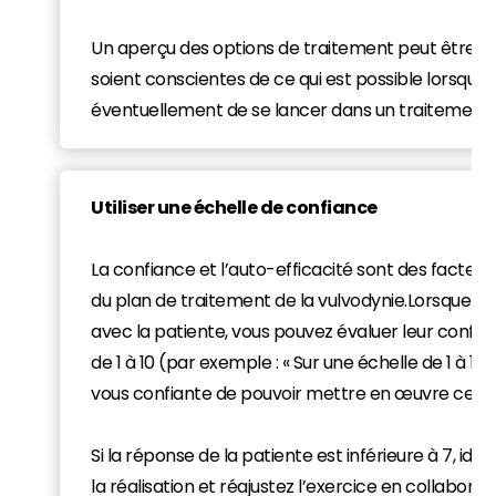
Un aperçu des options de traitement peut être p
soient conscientes de ce qui est possible lorsqu'e
éventuellement de se lancer dans un traitement.
Utiliser une échelle de confiance
La confiance et l’auto-efficacité sont des facteurs
du plan de traitement de la vulvodynie.Lorsque vo
avec la patiente, vous pouvez évaluer leur confia
de 1 à 10 (par exemple : « Sur une échelle de 1 à 10,
vous confiante de pouvoir mettre en œuvre ce pla
Si la réponse de la patiente est inférieure à 7, iden
la réalisation et réajustez l’exercice en collaborat