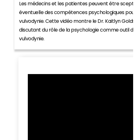
Les médecins et les patientes peuvent être sceptiques
éventuelle des compétences psychologiques pour les
vulvodynie. Cette vidéo montre le Dr. Kaitlyn Golds
discutant du rôle de la psychologie comme outil de 
vulvodynie.