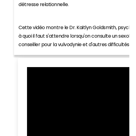
détresse relationnelle.
Cette vidéo montre le Dr. Kaitlyn Goldsmith, psycho
à quoi il faut s'attendre lorsqu'on consulte un sexol
conseiller pour la vulvodynie et d'autres difficultés se