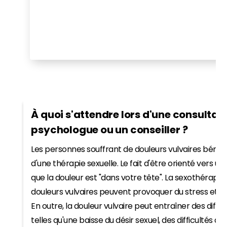
À quoi s'attendre lors d'une consultat
psychologue ou un conseiller ?
Les personnes souffrant de douleurs vulvaires béné
d'une thérapie sexuelle. Le fait d'être orienté vers un
que la douleur est "dans votre tête". La sexothérapie 
douleurs vulvaires peuvent provoquer du stress et de l
En outre, la douleur vulvaire peut entraîner des diff
telles qu'une baisse du désir sexuel, des difficultés d'