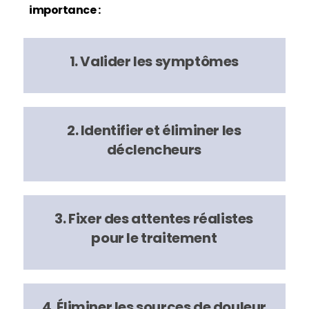
importance :
1.
Valider les symptômes
2.
Identifier et éliminer les
déclencheurs
3.
Fixer des attentes réalistes
pour le traitement
4.
Éliminer les sources de douleur