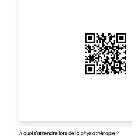
À quoi s'attendre lors de la physiothérapie ?