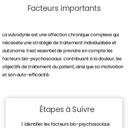
Facteurs importants
La vulvodynie est une affection chronique complexe qui
nécessite une stratégie de traitement individualisée et
autonome. Il est essentiel de prendre en compte les
facteurs bio-psychosociaux contribuant à la douleur, les
objectifs de traitement du patient, ainsi que sa motivation
et son auto-efficacité.
Étapes à Suivre
Identifier les facteurs bio-psychosociaux