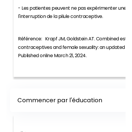
- Les patientes peuvent ne pas expérimenter une r
l'interruption de la pilule contraceptive.
Référence: Krapf JM, Goldstein AT. Combined estro
contraceptives and female sexuality: an updated re
Published online March 21, 2024.
Commencer par l'éducation